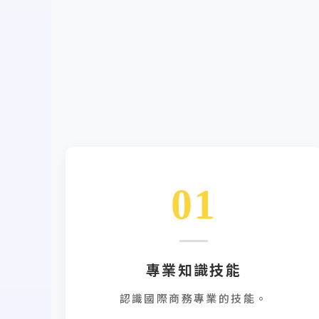
01
專業知識技能
認識國際商務專業的技能。