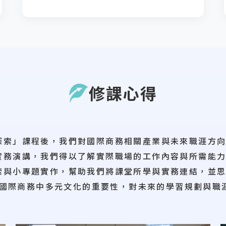
修課心得
探索」課程後，我們對國際商務相關產業與未來職涯方
實務演講，我們得以了解實際職場的工作內容與所需能
索與小專題實作，幫助我們將課堂所學與實務連結，並
國際商務中多元文化的重要性，對未來的學習規劃與職