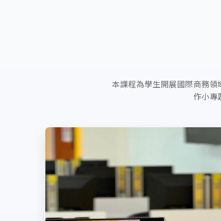
本課程為學生開展國際商務領
作小專