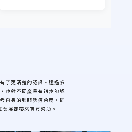
向有了更清楚的認識。透過系
力，也對不同產業有初步的認
思考自身的興趣與適合度。同
涯發展都帶來實質幫助。