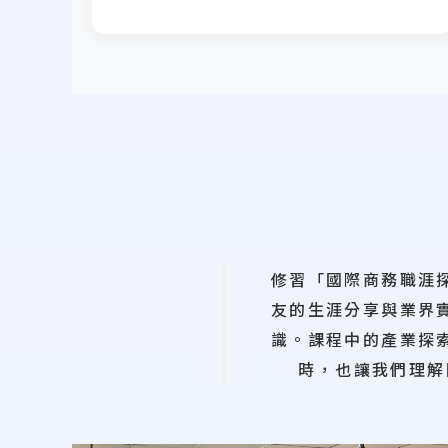
修習「國際商務職涯
友的生涯分享與業界
識。課程中的產業探
時，也讓我們理解