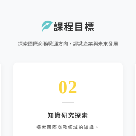
課程目標
探索國際商務職涯方向，認識產業與未來發展
02
知識研究探索
探索國際商務領域的知識。