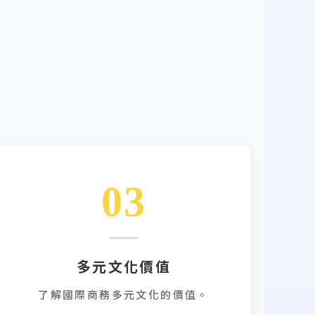
03
多元文化價值
了解國際商務多元文化的價值。