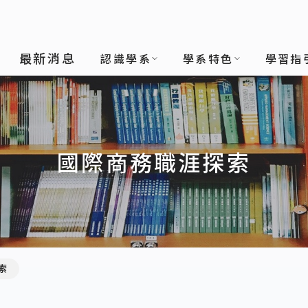
最新消息
認識學系
學系特色
學習指
國際商務職涯探索
索