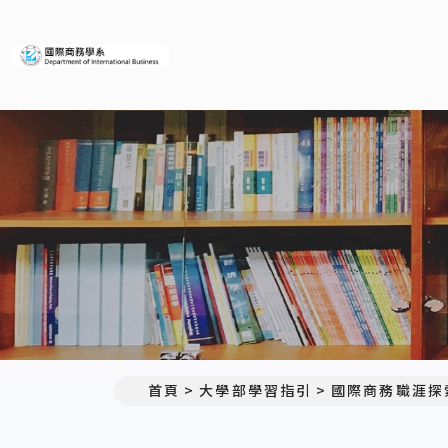
義守大學國際商務學系
首頁
大學部學習指引
國際商務職涯探